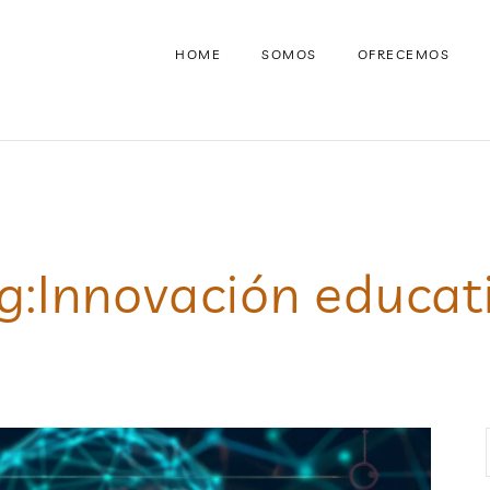
HOME
SOMOS
OFRECEMOS
g:
Innovación educat