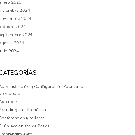
enero 2025
diciembre 2024
noviembre 2024
octubre 2024
septiembre 2024
agosto 2024
julio 2024
CATEGORÍAS
Administración y Configuración Avanzada
de moodle
Aprender
Branding con Propósito
Conferencias y talleres
El Coleccionista de Pasos
Emprendimiento