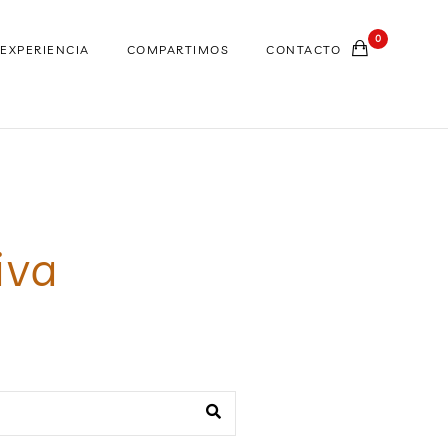
0
EXPERIENCIA
COMPARTIMOS
CONTACTO
iva