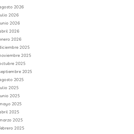
agosto 2026
julio 2026
junio 2026
abril 2026
enero 2026
diciembre 2025
noviembre 2025
octubre 2025
septiembre 2025
agosto 2025
julio 2025
junio 2025
mayo 2025
abril 2025
marzo 2025
febrero 2025