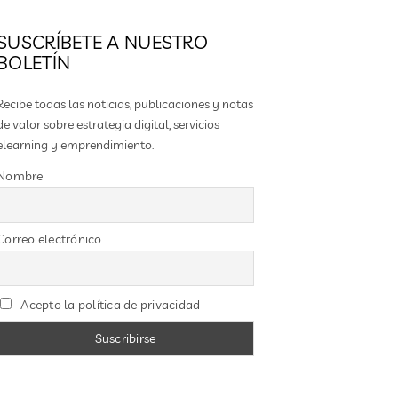
SUSCRÍBETE A NUESTRO
BOLETÍN
Recibe todas las noticias, publicaciones y notas
de valor sobre estrategia digital, servicios
elearning y emprendimiento.
Nombre
Correo electrónico
Acepto la política de privacidad