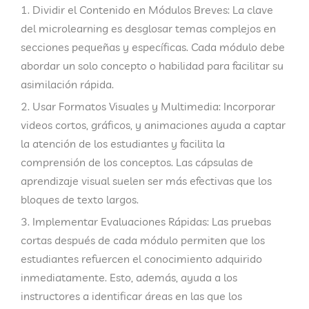
Dividir el Contenido en Módulos Breves
: La clave
del microlearning es desglosar temas complejos en
secciones pequeñas y específicas. Cada módulo debe
abordar un solo concepto o habilidad para facilitar su
asimilación rápida.
Usar Formatos Visuales y Multimedia
: Incorporar
videos cortos, gráficos, y animaciones ayuda a captar
la atención de los estudiantes y facilita la
comprensión de los conceptos. Las cápsulas de
aprendizaje visual suelen ser más efectivas que los
bloques de texto largos.
Implementar Evaluaciones Rápidas
: Las pruebas
cortas después de cada módulo permiten que los
estudiantes refuercen el conocimiento adquirido
inmediatamente. Esto, además, ayuda a los
instructores a identificar áreas en las que los