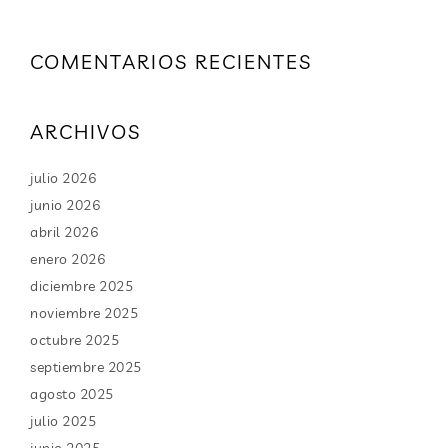
COMENTARIOS RECIENTES
ARCHIVOS
julio 2026
junio 2026
abril 2026
enero 2026
diciembre 2025
noviembre 2025
octubre 2025
septiembre 2025
agosto 2025
julio 2025
junio 2025