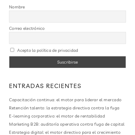
Nombre
Correo electrónico
Acepto la política de privacidad
ENTRADAS RECIENTES
Capacitación continua: el motor para liderar el mercado
Retención talento: la estrategia directiva contra la fuga
E-learning corporativo: el motor de rentabilidad
Marketing B2B: auditoría operativa contra fuga de capital
Estrategia digital: el motor directivo para el crecimiento