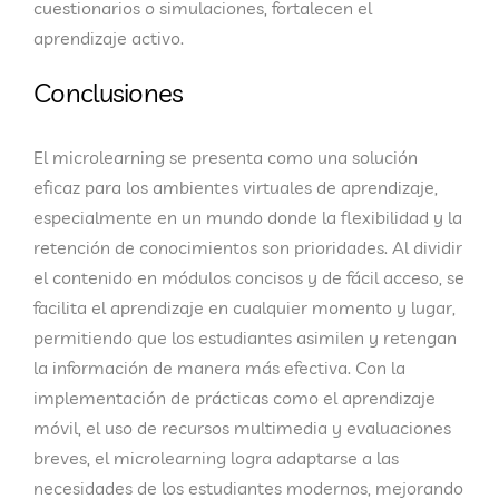
cuestionarios o simulaciones, fortalecen el
aprendizaje activo.
Conclusiones
El
microlearning
se presenta como una solución
eficaz para los ambientes virtuales de aprendizaje,
especialmente en un mundo donde la flexibilidad y la
retención de conocimientos son prioridades. Al dividir
el contenido en módulos concisos y de fácil acceso, se
facilita el aprendizaje en cualquier momento y lugar,
permitiendo que los estudiantes asimilen y retengan
la información de manera más efectiva. Con la
implementación de prácticas como el aprendizaje
móvil, el uso de recursos multimedia y evaluaciones
breves, el microlearning logra adaptarse a las
necesidades de los estudiantes modernos, mejorando