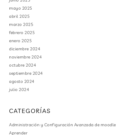
mayo 2025
abril 2025
marzo 2025
febrero 2025
enero 2025
diciembre 2024
noviembre 2024
octubre 2024
septiembre 2024
agosto 2024
julio 2024
CATEGORÍAS
Administración y Configuración Avanzada de moodle
Aprender