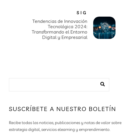
SIG
Tendencias de Innovación
Tecnológica 2024:
Transformando el Entorno
Digital y Empresarial
SUSCRÍBETE A NUESTRO BOLETÍN
Recibe todas las noticias, publicaciones y notas de valor sobre
estrategia digital, servicios elearning y emprendimiento.