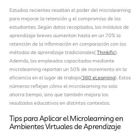
Estudios recientes resaltan el poder del microlearning
para mejorar la retención y el compromiso de los
estudiantes. Según datos recopilados, los módulos de
aprendizaje breves aumentan hasta en un 70% la
retención de la información en comparación con los
métodos de aprendizaje tradicionales​(
Thinkific
).
Además, los empleados capacitados mediante
microlearning reportan un 50% de incremento en la
eficiencia en el lugar de trabajo​(
360 eLearning
). Estos
números reflejan cómo el microlearning no solo
ahorra tiempo, sino que también mejora los
resultados educativos en distintos contextos.
Tips para Aplicar el Microlearning en
Ambientes Virtuales de Aprendizaje