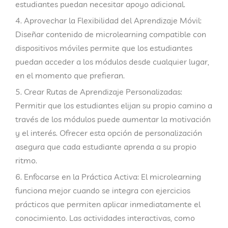
estudiantes puedan necesitar apoyo adicional.
Aprovechar la Flexibilidad del Aprendizaje Móvil
:
Diseñar contenido de microlearning compatible con
dispositivos móviles permite que los estudiantes
puedan acceder a los módulos desde cualquier lugar,
en el momento que prefieran.
Crear Rutas de Aprendizaje Personalizadas
:
Permitir que los estudiantes elijan su propio camino a
través de los módulos puede aumentar la motivación
y el interés. Ofrecer esta opción de personalización
asegura que cada estudiante aprenda a su propio
ritmo.
Enfocarse en la Práctica Activa
: El microlearning
funciona mejor cuando se integra con ejercicios
prácticos que permiten aplicar inmediatamente el
conocimiento. Las actividades interactivas, como