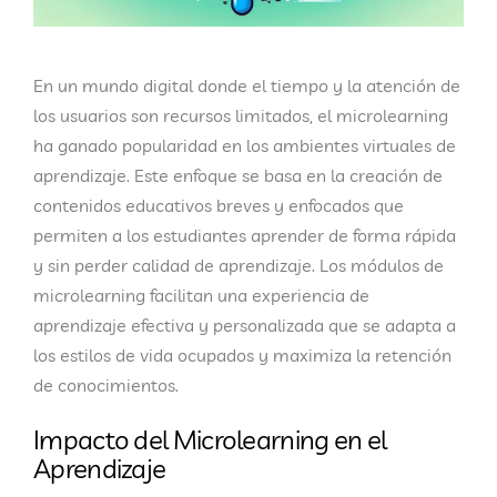
En un mundo digital donde el tiempo y la atención de
los usuarios son recursos limitados, el
microlearning
ha ganado popularidad en los ambientes virtuales de
aprendizaje. Este enfoque se basa en la creación de
contenidos educativos breves y enfocados que
permiten a los estudiantes aprender de forma rápida
y sin perder calidad de aprendizaje. Los módulos de
microlearning facilitan una experiencia de
aprendizaje efectiva y personalizada que se adapta a
los estilos de vida ocupados y maximiza la retención
de conocimientos.
Impacto del Microlearning en el
Aprendizaje