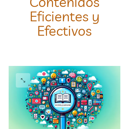
Contenidos
Eficientes y
Efectivos