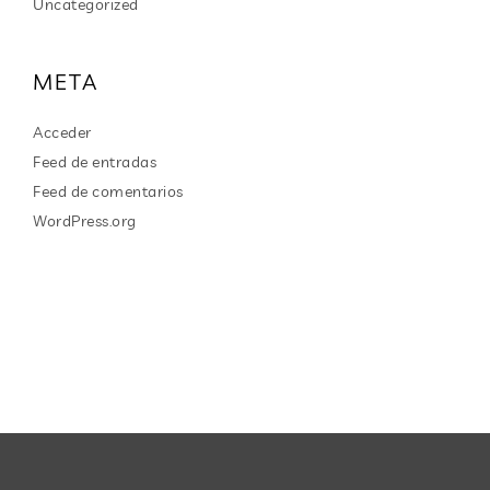
Uncategorized
META
Acceder
Feed de entradas
Feed de comentarios
WordPress.org