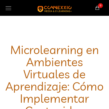
0
Microlearning en
Ambientes
Virtuales de
Aprendizaje: Cómo
Implementar