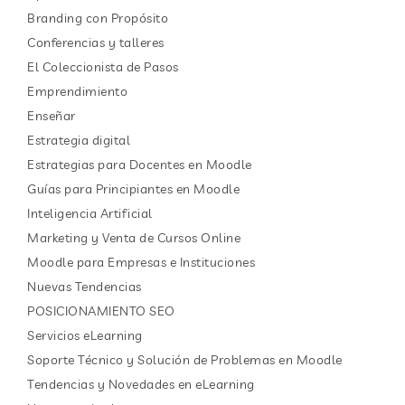
Branding con Propósito
Conferencias y talleres
El Coleccionista de Pasos
Emprendimiento
Enseñar
Estrategia digital
Estrategias para Docentes en Moodle
Guías para Principiantes en Moodle
Inteligencia Artificial
Marketing y Venta de Cursos Online
Moodle para Empresas e Instituciones
Nuevas Tendencias
POSICIONAMIENTO SEO
Servicios eLearning
Soporte Técnico y Solución de Problemas en Moodle
Tendencias y Novedades en eLearning