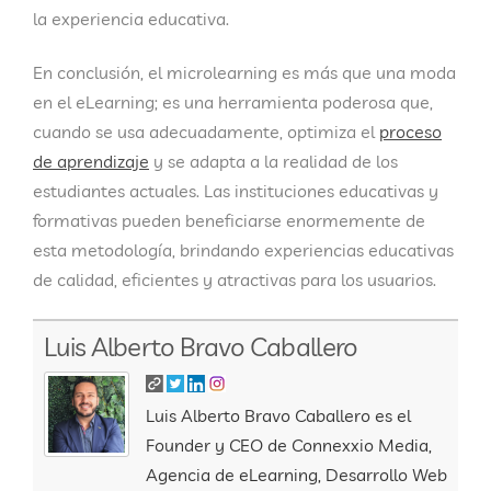
la experiencia educativa.
En conclusión, el microlearning es más que una moda
en el eLearning; es una herramienta poderosa que,
cuando se usa adecuadamente, optimiza el
proceso
de aprendizaje
y se adapta a la realidad de los
estudiantes actuales. Las instituciones educativas y
formativas pueden beneficiarse enormemente de
esta metodología, brindando experiencias educativas
de calidad, eficientes y atractivas para los usuarios.
Luis Alberto Bravo Caballero
Luis Alberto Bravo Caballero es el
Founder y CEO de Connexxio Media,
Agencia de eLearning, Desarrollo Web