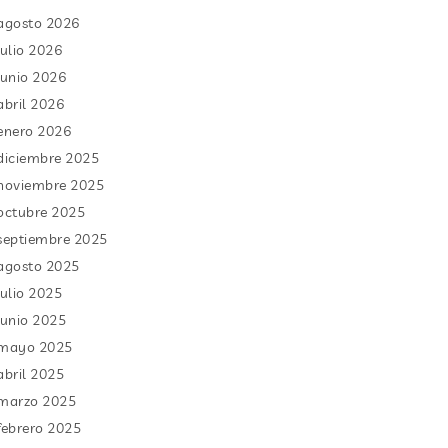
agosto 2026
julio 2026
junio 2026
abril 2026
enero 2026
diciembre 2025
noviembre 2025
octubre 2025
septiembre 2025
agosto 2025
julio 2025
junio 2025
mayo 2025
abril 2025
marzo 2025
febrero 2025