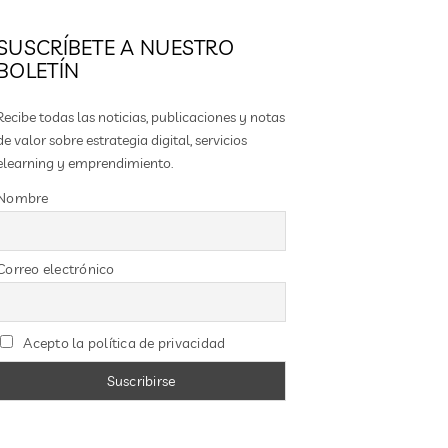
SUSCRÍBETE A NUESTRO
BOLETÍN
Recibe todas las noticias, publicaciones y notas
de valor sobre estrategia digital, servicios
elearning y emprendimiento.
Nombre
Correo electrónico
Acepto la política de privacidad