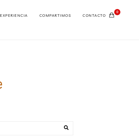
0
EXPERIENCIA
COMPARTIMOS
CONTACTO
e