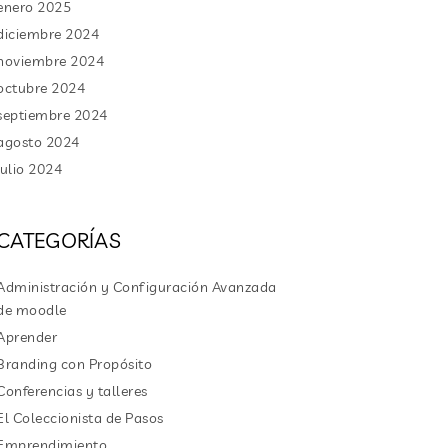
enero 2025
diciembre 2024
noviembre 2024
octubre 2024
septiembre 2024
agosto 2024
julio 2024
CATEGORÍAS
Administración y Configuración Avanzada
de moodle
Aprender
Branding con Propósito
Conferencias y talleres
El Coleccionista de Pasos
Emprendimiento