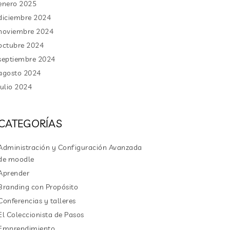
enero 2025
diciembre 2024
noviembre 2024
octubre 2024
septiembre 2024
agosto 2024
julio 2024
CATEGORÍAS
Administración y Configuración Avanzada
de moodle
Aprender
Branding con Propósito
Conferencias y talleres
El Coleccionista de Pasos
Emprendimiento