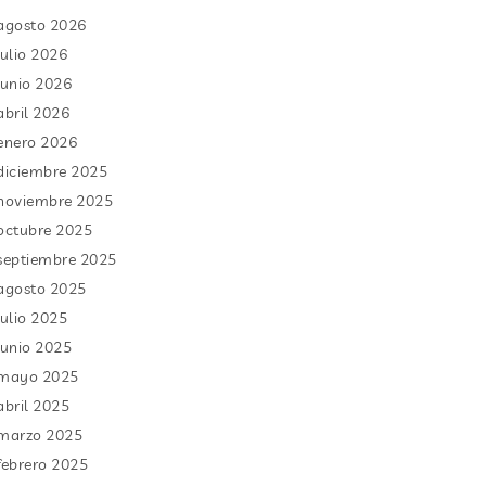
agosto 2026
julio 2026
junio 2026
abril 2026
enero 2026
diciembre 2025
noviembre 2025
octubre 2025
septiembre 2025
agosto 2025
julio 2025
junio 2025
mayo 2025
abril 2025
marzo 2025
febrero 2025