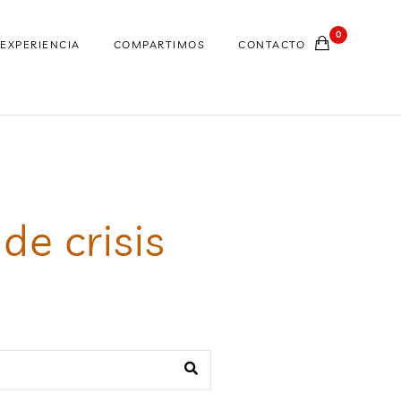
0
EXPERIENCIA
COMPARTIMOS
CONTACTO
de crisis