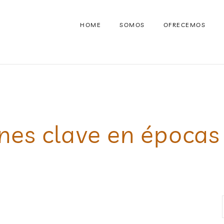
HOME
SOMOS
OFRECEMOS
nes clave en épocas 