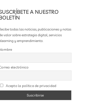
SUSCRÍBETE A NUESTRO
BOLETÍN
Recibe todas las noticias, publicaciones y notas
de valor sobre estrategia digital, servicios
elearning y emprendimiento.
Nombre
Correo electrónico
Acepto la política de privacidad