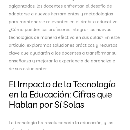
agigantados, los docentes enfrentan el desafío de
adaptarse a nuevas herramientas y metodologías
para mantenerse relevantes en el ámbito educativo.
¿Cómo pueden los profesores integrar las nuevas
tecnologías de manera efectiva en sus aulas? En este
artículo, exploramos soluciones prácticas y recursos
clave que ayudarán a los docentes a transformar su
enseñanza y mejorar la experiencia de aprendizaje
de sus estudiantes.
El Impacto de la Tecnología
en la Educación: Cifras que
Hablan por Sí Solas
La tecnología ha revolucionado la educación, y las