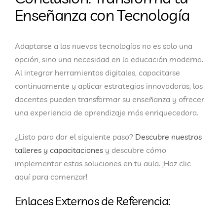
Enseñanza con Tecnología
Adaptarse a las nuevas tecnologías no es solo una
opción, sino una necesidad en la educación moderna.
Al integrar herramientas digitales, capacitarse
continuamente y aplicar estrategias innovadoras, los
docentes pueden transformar su enseñanza y ofrecer
una experiencia de aprendizaje más enriquecedora.
¿Listo para dar el siguiente paso?
Descubre nuestros
talleres y capacitaciones
y descubre cómo
implementar estas soluciones en tu aula. ¡Haz clic
aquí para comenzar!
Enlaces Externos de Referencia: