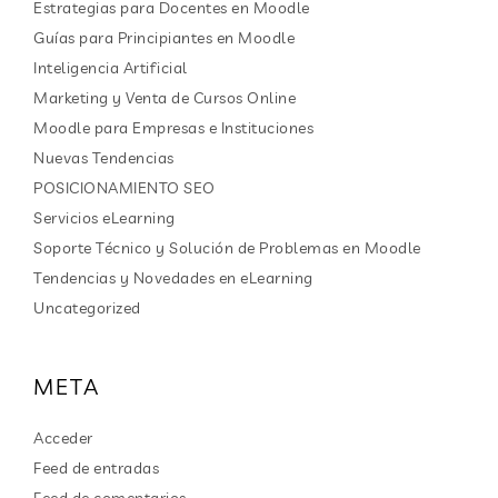
Estrategias para Docentes en Moodle
Guías para Principiantes en Moodle
Inteligencia Artificial
Marketing y Venta de Cursos Online
Moodle para Empresas e Instituciones
Nuevas Tendencias
POSICIONAMIENTO SEO
Servicios eLearning
Soporte Técnico y Solución de Problemas en Moodle
Tendencias y Novedades en eLearning
Uncategorized
META
Acceder
Feed de entradas