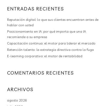
ENTRADAS RECIENTES
Reputación digital: lo que sus clientes encuentran antes de
hablar con usted
Posicionamiento en IA: por qué importa que una IA
recomiende a su empresa
Capacitación continua: el motor para liderar el mercado
Retención talento: la estrategia directiva contra la fuga
E-learning corporativo: el motor de rentabilidad
COMENTARIOS RECIENTES
ARCHIVOS
agosto 2026