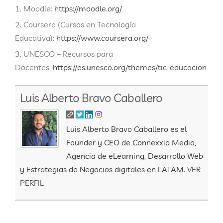
Moodle:
https://moodle.org/
Coursera (Cursos en Tecnología
Educativa):
https://www.coursera.org/
UNESCO – Recursos para
Docentes:
https://es.unesco.org/themes/tic-educacion
Luis Alberto Bravo Caballero
Luis Alberto Bravo Caballero es el
Founder y CEO de Connexxio Media,
Agencia de eLearning, Desarrollo Web
y Estrategias de Negocios digitales en LATAM.
VER
PERFIL