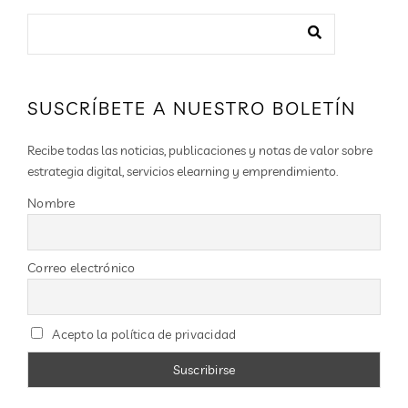
SUSCRÍBETE A NUESTRO BOLETÍN
Recibe todas las noticias, publicaciones y notas de valor sobre
estrategia digital, servicios elearning y emprendimiento.
Nombre
Correo electrónico
Acepto la política de privacidad