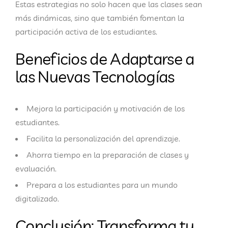
Estas estrategias no solo hacen que las clases sean
más dinámicas, sino que también fomentan la
participación activa de los estudiantes.
Beneficios de Adaptarse a
las Nuevas Tecnologías
Mejora la participación y motivación de los
estudiantes.
Facilita la personalización del aprendizaje.
Ahorra tiempo en la preparación de clases y
evaluación.
Prepara a los estudiantes para un mundo
digitalizado.
Conclusión: Transforma tu