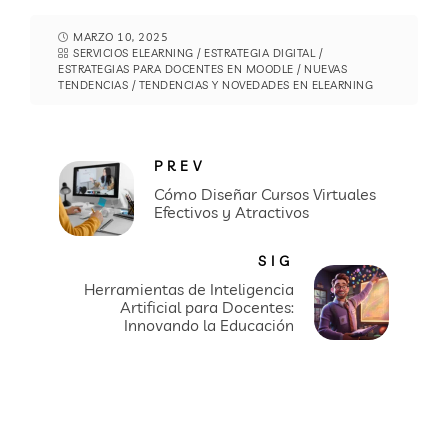
MARZO 10, 2025
SERVICIOS ELEARNING
/
ESTRATEGIA DIGITAL
/
ESTRATEGIAS PARA DOCENTES EN MOODLE
/
NUEVAS
TENDENCIAS
/
TENDENCIAS Y NOVEDADES EN ELEARNING
PREV
Cómo Diseñar Cursos Virtuales
Efectivos y Atractivos
SIG
Herramientas de Inteligencia
Artificial para Docentes:
Innovando la Educación