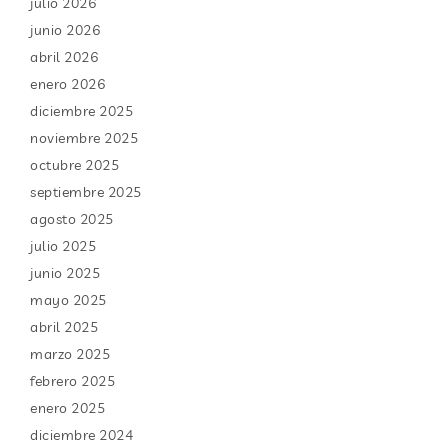
julio 2026
junio 2026
abril 2026
enero 2026
diciembre 2025
noviembre 2025
octubre 2025
septiembre 2025
agosto 2025
julio 2025
junio 2025
mayo 2025
abril 2025
marzo 2025
febrero 2025
enero 2025
diciembre 2024