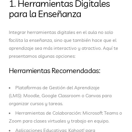
1. Herramientas Digitales
para la Enseñanza
Integrar herramientas digitales en el aula no solo
facilita la enseñanza, sino que también hace que el
aprendizaje sea más interactivo y atractivo. Aquí te
presentamos algunas opciones:
Herramientas Recomendadas:
Plataformas de Gestión del Aprendizaje
(LMS):
Moodle, Google Classroom o Canvas para
organizar cursos y tareas.
Herramientas de Colaboración:
Microsoft Teams o
Zoom para clases virtuales y trabajo en equipo.
Aplicaciones Educativas:
Kahoot! para