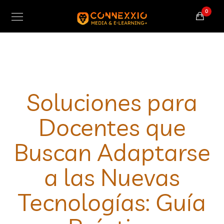
0
Soluciones para
Docentes que
Buscan Adaptarse
a las Nuevas
Tecnologías: Guía