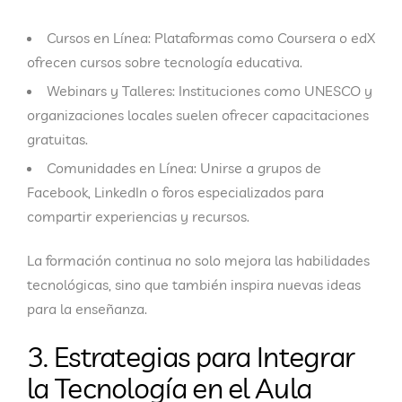
Cursos en Línea:
Plataformas como Coursera o edX
ofrecen cursos sobre tecnología educativa.
Webinars y Talleres:
Instituciones como UNESCO y
organizaciones locales suelen ofrecer capacitaciones
gratuitas.
Comunidades en Línea:
Unirse a grupos de
Facebook, LinkedIn o foros especializados para
compartir experiencias y recursos.
La formación continua no solo mejora las habilidades
tecnológicas, sino que también inspira nuevas ideas
para la enseñanza.
3. Estrategias para Integrar
la Tecnología en el Aula