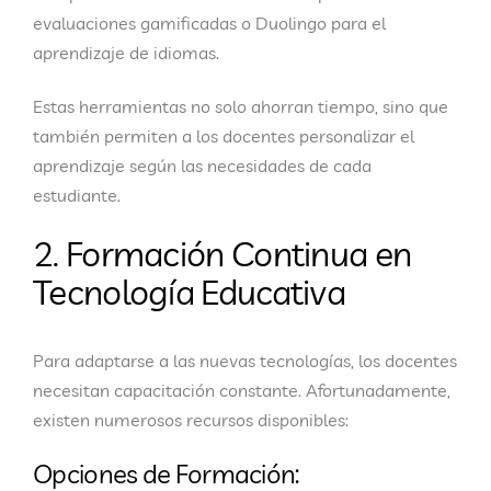
evaluaciones gamificadas o Duolingo para el
aprendizaje de idiomas.
Estas herramientas no solo ahorran tiempo, sino que
también permiten a los docentes personalizar el
aprendizaje según las necesidades de cada
estudiante.
2. Formación Continua en
Tecnología Educativa
Para adaptarse a las nuevas tecnologías, los docentes
necesitan capacitación constante. Afortunadamente,
existen numerosos recursos disponibles:
Opciones de Formación: