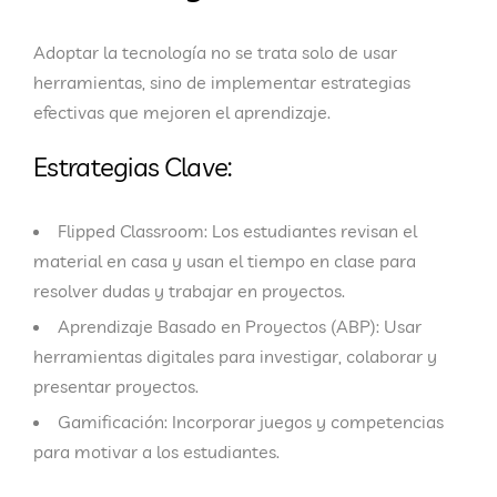
Adoptar la tecnología no se trata solo de usar
herramientas, sino de implementar estrategias
efectivas que mejoren el aprendizaje.
Estrategias Clave:
Flipped Classroom:
Los estudiantes revisan el
material en casa y usan el tiempo en clase para
resolver dudas y trabajar en proyectos.
Aprendizaje Basado en Proyectos (ABP):
Usar
herramientas digitales para investigar, colaborar y
presentar proyectos.
Gamificación:
Incorporar juegos y competencias
para motivar a los estudiantes.