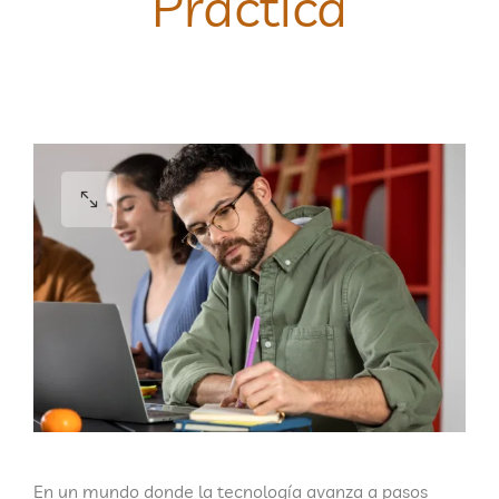
Práctica
En un mundo donde la tecnología avanza a pasos