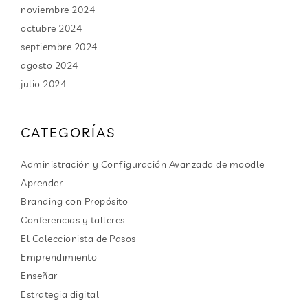
noviembre 2024
octubre 2024
septiembre 2024
agosto 2024
julio 2024
CATEGORÍAS
Administración y Configuración Avanzada de moodle
Aprender
Branding con Propósito
Conferencias y talleres
El Coleccionista de Pasos
Emprendimiento
Enseñar
Estrategia digital