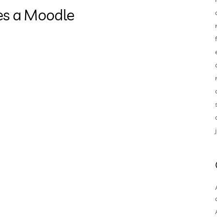
es a Moodle