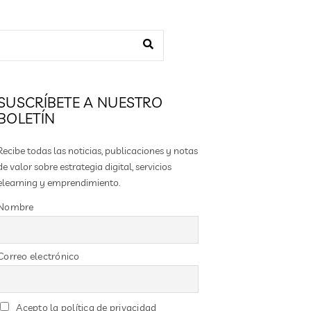
SUSCRÍBETE A NUESTRO
BOLETÍN
Recibe todas las noticias, publicaciones y notas
de valor sobre estrategia digital, servicios
elearning y emprendimiento.
Nombre
Correo electrónico
Acepto la política de privacidad