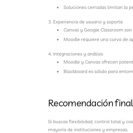
Soluciones cerradas limitan la p
Experiencia de usuario y soporte
Canvas y Google Classroom son in
Moodle requiere una curva de ap
Integraciones y análisis
Moodle y Canvas ofrecen potente
Blackboard es sólido para entorn
Recomendación final
Si buscas
flexibilidad, control total y co
mayoría de instituciones y empresas.