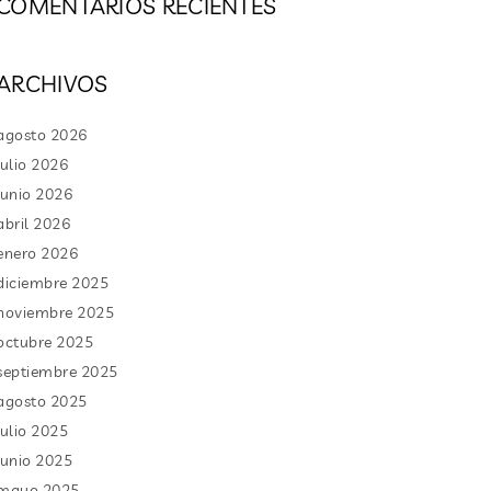
COMENTARIOS RECIENTES
ARCHIVOS
agosto 2026
julio 2026
junio 2026
abril 2026
enero 2026
diciembre 2025
noviembre 2025
octubre 2025
septiembre 2025
agosto 2025
julio 2025
junio 2025
mayo 2025