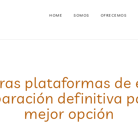
HOME
SOMOS
OFRECEMOS
ras plataformas de 
ración definitiva pa
mejor opción