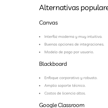
Alternativas popular
Canvas
Interfaz moderna y muy intuitiva.
Buenas opciones de integraciones.
Modelo de pago por usuario.
Blackboard
Enfoque corporativo y robusto.
Amplio soporte técnico.
Costos de licencia altos.
Google Classroom