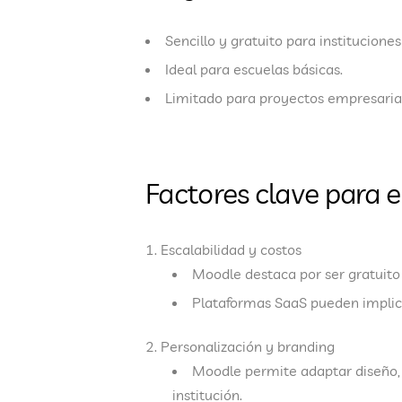
Sencillo y gratuito para institucione
Ideal para escuelas básicas.
Limitado para proyectos empresarial
Factores clave para e
Escalabilidad y costos
Moodle destaca por ser gratuito 
Plataformas SaaS pueden implica
Personalización y branding
Moodle permite adaptar diseño, f
institución.