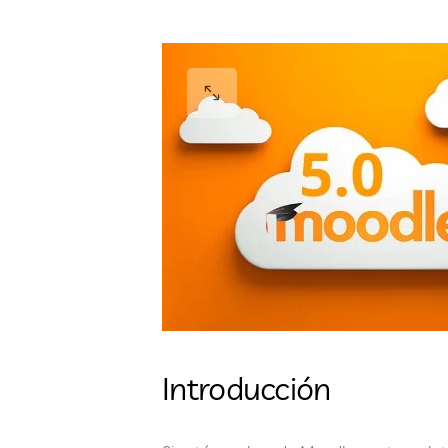
Introducción