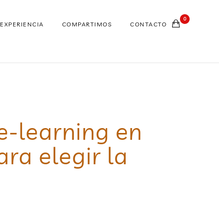
0
EXPERIENCIA
COMPARTIMOS
CONTACTO
e-learning en
ra elegir la