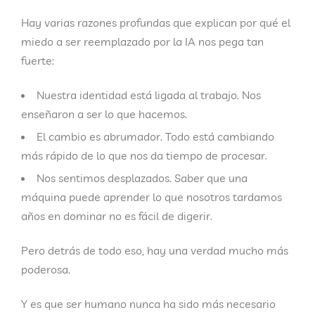
Hay varias razones profundas que explican por qué el
miedo a ser reemplazado por la IA
nos pega tan
fuerte:
Nuestra identidad está ligada al trabajo.
Nos
enseñaron a ser lo que hacemos.
El cambio es abrumador.
Todo está cambiando
más rápido de lo que nos da tiempo de procesar.
Nos sentimos desplazados.
Saber que una
máquina puede aprender lo que nosotros tardamos
años en dominar no es fácil de digerir.
Pero detrás de todo eso, hay una verdad mucho más
poderosa.
Y es que
ser humano nunca ha sido más necesario