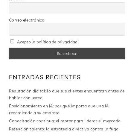
Correo electrónico
Acepto la política de privacidad
ENTRADAS RECIENTES
Reputación digital: lo que sus clientes encuentran antes de
hablar con usted
Posicionamiento en IA: por qué importa que una IA
recomiende a su empresa
Capacitación continua: el motor para liderar el mercado
Retención talento: la estrategia directiva contra la fuga