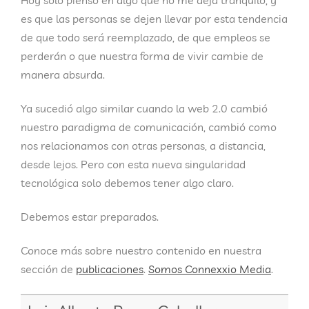
es que las personas se dejen llevar por esta tendencia
de que todo será reemplazado, de que empleos se
perderán o que nuestra forma de vivir cambie de
manera absurda.
Ya sucedió algo similar cuando la web 2.0 cambió
nuestro paradigma de comunicación, cambió como
nos relacionamos con otras personas, a distancia,
desde lejos. Pero con esta nueva singularidad
tecnológica solo debemos tener algo claro.
Debemos estar preparados.
Conoce más sobre nuestro contenido en nuestra
sección de
publicaciones
.
Somos Connexxio Media
.