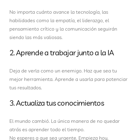
No importa cuánto avance la tecnología, las
habilidades como la empatía, el liderazgo, el
pensamiento crítico y la comunicación seguirán
siendo las más valiosas.
2. Aprende a trabajar junto a la IA
Deja de verla como un enemigo. Haz que sea tu
mejor herramienta. Aprende a usarla para potenciar
tus resultados.
3. Actualiza tus conocimientos
El mundo cambió. La única manera de no quedar
atrás es
aprender todo el tiempo
.
No esperes a que sea urgente. Empieza hoy.