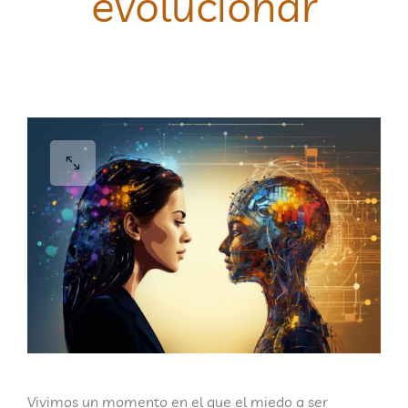
evolucionar
Vivimos un momento en el que el
miedo a ser