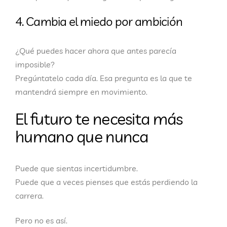
4. Cambia el miedo por ambición
¿Qué puedes hacer ahora que antes parecía
imposible?
Pregúntatelo cada día. Esa pregunta es la que te
mantendrá siempre en movimiento.
El futuro te necesita más
humano que nunca
Puede que sientas incertidumbre.
Puede que a veces pienses que estás perdiendo la
carrera.
Pero no es así.