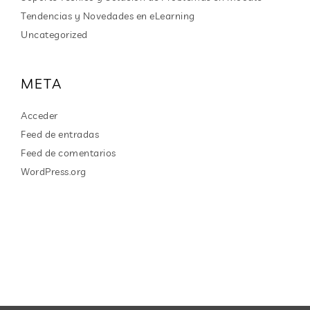
Tendencias y Novedades en eLearning
Uncategorized
META
Acceder
Feed de entradas
Feed de comentarios
WordPress.org