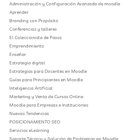
Administración y Configuración Avanzada de moodle
Aprender
Branding con Propósito
Conferencias y talleres
El Coleccionista de Pasos
Emprendimiento
Enseñar
Estrategia digital
Estrategias para Docentes en Moodle
Guías para Principiantes en Moodle
Inteligencia Artificial
Marketing y Venta de Cursos Online
Moodle para Empresas e Instituciones
Nuevas Tendencias
POSICIONAMIENTO SEO
Servicios eLearning
Soporte Técnico y Solución de Problemas en Moodle