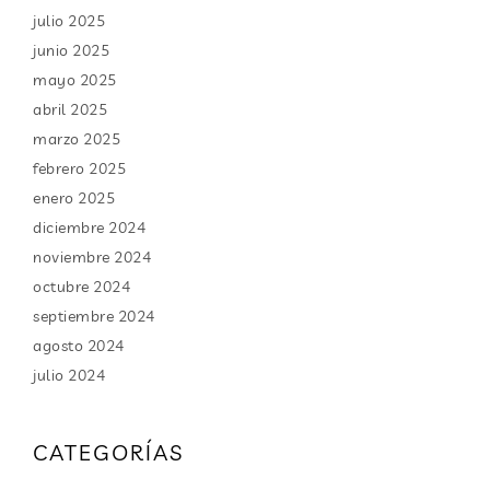
julio 2025
junio 2025
mayo 2025
abril 2025
marzo 2025
febrero 2025
enero 2025
diciembre 2024
noviembre 2024
octubre 2024
septiembre 2024
agosto 2024
julio 2024
CATEGORÍAS