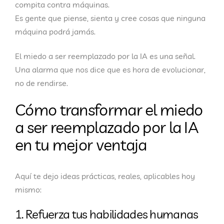
compita contra máquinas.
Es gente que
piense, sienta y cree
cosas que ninguna
máquina podrá jamás.
El miedo a ser reemplazado por la IA
es una señal.
Una alarma que nos dice que es hora de evolucionar,
no de rendirse.
Cómo transformar el miedo
a ser reemplazado por la IA
en tu mejor ventaja
Aquí te dejo ideas prácticas, reales, aplicables hoy
mismo:
1. Refuerza tus habilidades humanas