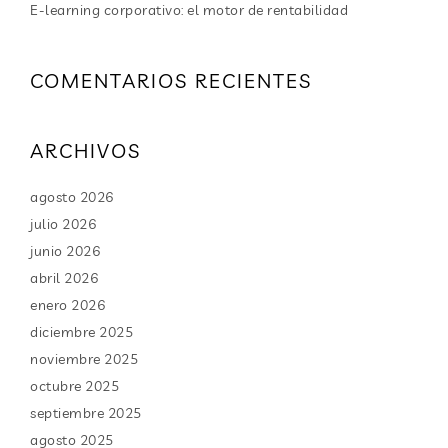
E-learning corporativo: el motor de rentabilidad
COMENTARIOS RECIENTES
ARCHIVOS
agosto 2026
julio 2026
junio 2026
abril 2026
enero 2026
diciembre 2025
noviembre 2025
octubre 2025
septiembre 2025
agosto 2025