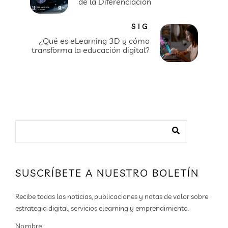
de la Diferenciación
SIG
¿Qué es eLearning 3D y cómo
transforma la educación digital?
SUSCRÍBETE A NUESTRO BOLETÍN
Recibe todas las noticias, publicaciones y notas de valor sobre
estrategia digital, servicios elearning y emprendimiento.
Nombre