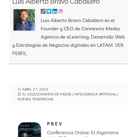
Luis Alberto Bravo Caballero
Luis Alberto Bravo Caballero es el
Founder y CEO de Connexxio Media,
Agencia de eLearning, Desarrollo Web
y Estrategias de Negocios digitales en LATAM.
VER
PERFIL
ABRIL 27, 2025
EL COLECCIONISTA DE PASOS
/
INTELIGENCIA ARTIFICIAL
/
NUEVAS TENDENCIAS
PREV
Conferencia Online: El Algoritmo