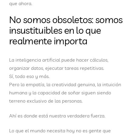
que ahora
.
No somos obsoletos: somos
insustituibles en lo que
realmente importa
La inteligencia artificial puede hacer cálculos,
organizar datos, ejecutar tareas repetitivas.
Sí, todo eso y más.
Pero la
empatía
, la
creatividad genuina
, la
intuición
humana
y la
capacidad de soñar
siguen siendo
terreno exclusivo de las personas.
Ahí es donde está nuestra verdadera fuerza.
Lo que el mundo necesita hoy no es gente que