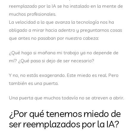
reemplazado por la IA
se ha instalado en la mente de
muchos profesionales.
La velocidad a la que avanza la tecnología nos ha
obligado a mirar hacia adentro y preguntarnos cosas
que antes no pasaban por nuestra cabeza:
¿Qué hago si mañana mi trabajo ya no depende de
mí? ¿Qué pasa si dejo de ser necesario?
Y no, no estás exagerando. Este miedo es real. Pero
también es una puerta.
Una puerta que muchos todavía no se atreven a abrir.
¿Por qué tenemos miedo de
ser reemplazados por la IA?