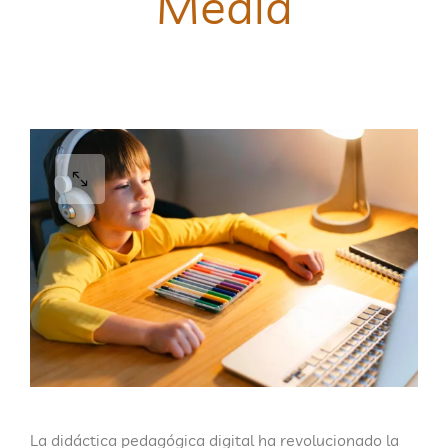
Media
La didáctica pedagógica digital ha revolucionado la