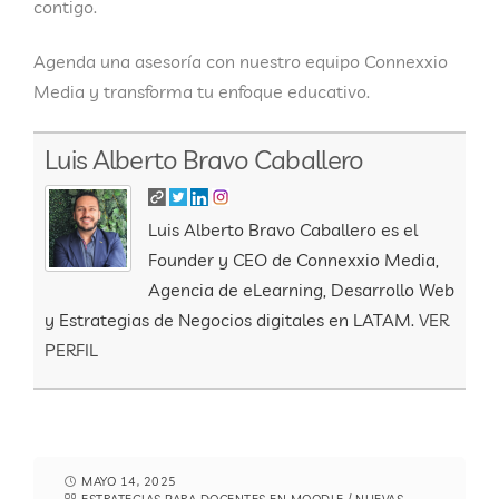
contigo.
Agenda una asesoría con nuestro equipo Connexxio
Media y transforma tu enfoque educativo.
Luis Alberto Bravo Caballero
Luis Alberto Bravo Caballero es el
Founder y CEO de Connexxio Media,
Agencia de eLearning, Desarrollo Web
y Estrategias de Negocios digitales en LATAM.
VER
PERFIL
MAYO 14, 2025