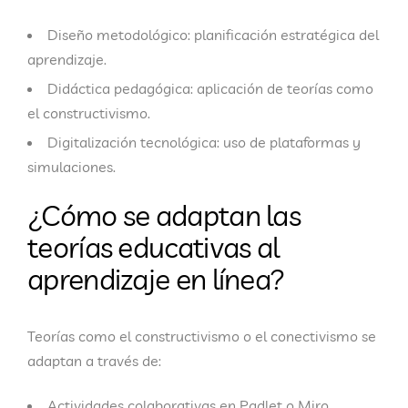
Diseño metodológico: planificación estratégica del
aprendizaje.
Didáctica pedagógica: aplicación de teorías como
el constructivismo.
Digitalización tecnológica: uso de plataformas y
simulaciones.
¿Cómo se adaptan las
teorías educativas al
aprendizaje en línea?
Teorías como el constructivismo o el conectivismo se
adaptan a través de:
Actividades colaborativas en Padlet o Miro.