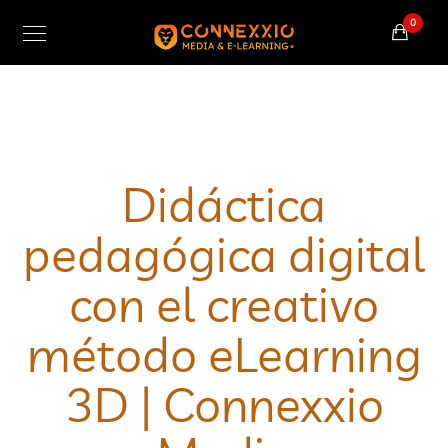
0
Didáctica
pedagógica digital
con el creativo
método eLearning
3D | Connexxio