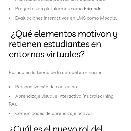
Proyectos en plataformas como
Edmodo
.
Evaluaciones interactivas en LMS como Moodle.
¿Qué elementos motivan y
retienen estudiantes en
entornos virtuales?
Basado en la teoría de la autodeterminación:
Personalización de contenido.
Aprendizaje visual e interactivo (microlearning,
RA).
Comunidades de aprendizaje activas.
¿Cuál es el nuevo rol del