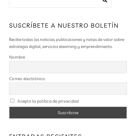
SUSCRÍBETE A NUESTRO BOLETÍN
Recibe todas las noticias, publicaciones y notas de valor sobre
estrategia digital, servicios elearning y emprendimiento.
Nombre
Correo electrónico
Acepto la política de privacidad