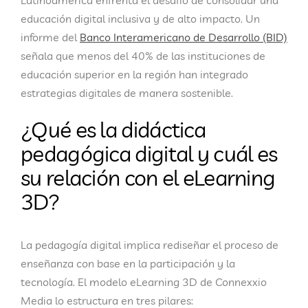
Latinoamérica enfrenta el desafío de consolidar una
educación digital inclusiva y de alto impacto. Un
informe del
Banco Interamericano de Desarrollo (BID)
señala que menos del 40% de las instituciones de
educación superior en la región han integrado
estrategias digitales de manera sostenible.
¿Qué es la didáctica
pedagógica digital y cuál es
su relación con el eLearning
3D?
La pedagogía digital implica rediseñar el proceso de
enseñanza con base en la participación y la
tecnología. El modelo eLearning 3D de Connexxio
Media lo estructura en tres pilares: