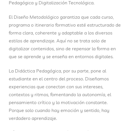
Pedagógica
y
Digitalización Tecnológica
.
El
Diseño Metodológico
garantiza que cada curso,
programa o itinerario formativo esté estructurado de
forma clara, coherente y adaptable a los diversos
estilos de aprendizaje. Aquí no se trata solo de
digitalizar contenidos, sino de repensar la forma en
que se aprende y se enseña en entornos digitales.
La
Didáctica Pedagógica
, por su parte, pone al
estudiante en el centro del proceso. Diseñamos
experiencias que conectan con sus intereses,
contextos y ritmos, fomentando la autonomía, el
pensamiento crítico y la motivación constante.
Porque solo cuando hay emoción y sentido, hay
verdadero aprendizaje.