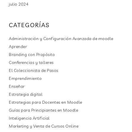
julio 2024
CATEGORÍAS
Administración y Configuración Avanzada de moodle
Aprender
Branding con Propósito
Conferencias y talleres
El Coleccionista de Pasos
Emprendimiento
Enseñar
Estrategia digital
Estrategias para Docentes en Moodle
Guías para Principiantes en Moodle
Inteligencia Artificial
Marketing y Venta de Cursos Online