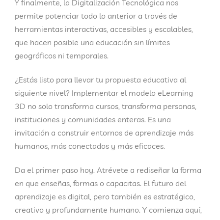
Y finalmente, la
Digitalización Tecnológica
nos
permite potenciar todo lo anterior a través de
herramientas interactivas, accesibles y escalables,
que hacen posible una educación sin límites
geográficos ni temporales.
¿Estás listo para llevar tu propuesta educativa al
siguiente nivel? Implementar el modelo
eLearning
3D
no solo transforma cursos, transforma personas,
instituciones y comunidades enteras. Es una
invitación a construir entornos de aprendizaje más
humanos, más conectados y más eficaces.
Da el primer paso hoy
. Atrévete a rediseñar la forma
en que enseñas, formas o capacitas. El futuro del
aprendizaje es digital, pero también es estratégico,
creativo y profundamente humano. Y comienza aquí,