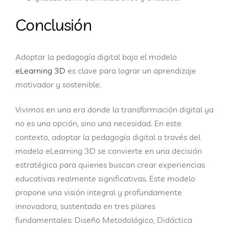
Conclusión
Adoptar la pedagogía digital bajo el modelo
eLearning 3D
es clave para lograr un aprendizaje
motivador y sostenible.
Vivimos en una era donde la transformación digital ya
no es una opción, sino una necesidad. En este
contexto, adoptar la pedagogía digital a través del
modelo
eLearning 3D
se convierte en una decisión
estratégica para quienes buscan crear experiencias
educativas realmente significativas. Este modelo
propone una visión integral y profundamente
innovadora, sustentada en tres pilares
fundamentales:
Diseño Metodológico
,
Didáctica