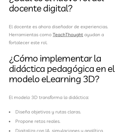
docente digital?
El docente es ahora diseñador de experiencias.
Herramientas como
TeachThought
ayudan a
fortalecer este rol.
¿Cómo implementar la
didáctica pedagógica en el
modelo eLearning 3D?
El modelo 3D transforma la didáctica:
Diseña objetivos y rutas claras.
Propone retos reales.
Digitaliza con IA, simulaciones y analítica.