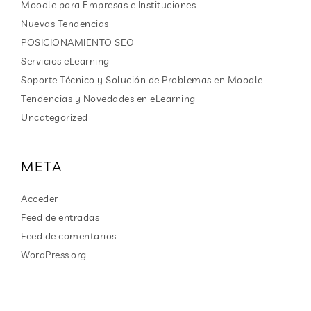
Moodle para Empresas e Instituciones
Nuevas Tendencias
POSICIONAMIENTO SEO
Servicios eLearning
Soporte Técnico y Solución de Problemas en Moodle
Tendencias y Novedades en eLearning
Uncategorized
META
Acceder
Feed de entradas
Feed de comentarios
WordPress.org