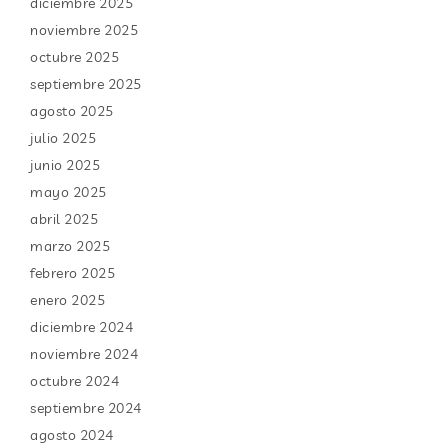
diciembre 2025
noviembre 2025
octubre 2025
septiembre 2025
agosto 2025
julio 2025
junio 2025
mayo 2025
abril 2025
marzo 2025
febrero 2025
enero 2025
diciembre 2024
noviembre 2024
octubre 2024
septiembre 2024
agosto 2024