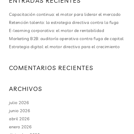
ENTRADAS RECIENTES
Capacitación continua: el motor para liderar el mercado
Retención talento: la estrategia directiva contra la fuga
E-learning corporativo: el motor de rentabilidad
Marketing B2B: auditoría operativa contra fuga de capital
Estrategia digital: el motor directivo para el crecimiento
COMENTARIOS RECIENTES
ARCHIVOS
julio 2026
junio 2026
abril 2026
enero 2026