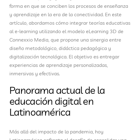
forma en que se conciben los procesos de enseñanza
y aprendizaje en la era de la conectividad. En este
artículo, abordamos cómo integrar teorías educativas
al e-learning utilizando el modelo eLearning 3D de
Connexxio Media, que propone una sinergia entre
diseño metodológico, didáctica pedagógica y
digitalización tecnológica. El objetivo es entregar
experiencias de aprendizaje personalizadas,
inmersivas y efectivas.
Panorama actual de la
educación digital en
Latinoamérica
Más allá del impacto de la pandemia, hoy