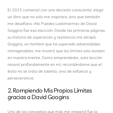
El 2025 comenzó con una decisión consciente: elegir
un libro que no solo me inspirara, sino que también
me desafiara. «No Puedes Lastimarme» de David
Goggins fue esa elección. Desde las primeras páginas,
su historia de superación y resiliencia me atrapó.
Goggins, un hombre que ha superado adversidades
inimaginables, me mostró que los límites solo existen
en nuestra mente. Como emprendedor, esta lección
resonó profundamente en mí, recordándome que el
éxito no se trata de talento, sino de esfuerzo y
perseverancia.
2. Rompiendo Mis Propios Límites
gracias a David Googins
Uno de los conceptos que más me impactó fue la