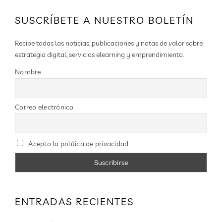
SUSCRÍBETE A NUESTRO BOLETÍN
Recibe todas las noticias, publicaciones y notas de valor sobre
estrategia digital, servicios elearning y emprendimiento.
Nombre
Correo electrónico
Acepto la política de privacidad
ENTRADAS RECIENTES