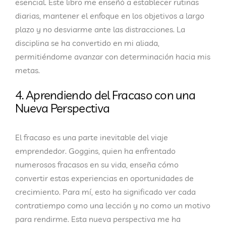
esencial. Este libro me enseñó a establecer rutinas
diarias, mantener el enfoque en los objetivos a largo
plazo y no desviarme ante las distracciones. La
disciplina se ha convertido en mi aliada,
permitiéndome avanzar con determinación hacia mis
metas.
4. Aprendiendo del Fracaso con una
Nueva Perspectiva
El fracaso es una parte inevitable del viaje
emprendedor. Goggins, quien ha enfrentado
numerosos fracasos en su vida, enseña cómo
convertir estas experiencias en oportunidades de
crecimiento. Para mí, esto ha significado ver cada
contratiempo como una lección y no como un motivo
para rendirme. Esta nueva perspectiva me ha