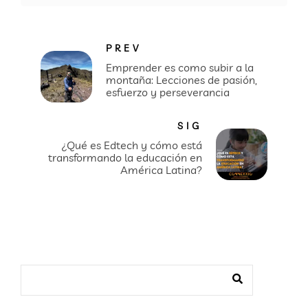
PREV
Emprender es como subir a la
montaña: Lecciones de pasión,
esfuerzo y perseverancia
SIG
¿Qué es Edtech y cómo está
transformando la educación en
América Latina?