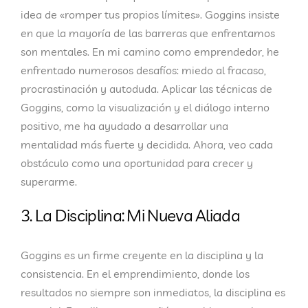
idea de «romper tus propios límites». Goggins insiste
en que la mayoría de las barreras que enfrentamos
son mentales. En mi camino como emprendedor, he
enfrentado numerosos desafíos: miedo al fracaso,
procrastinación y autoduda. Aplicar las técnicas de
Goggins, como la visualización y el diálogo interno
positivo, me ha ayudado a desarrollar una
mentalidad más fuerte y decidida. Ahora, veo cada
obstáculo como una oportunidad para crecer y
superarme.
3. La Disciplina: Mi Nueva Aliada
Goggins es un firme creyente en la disciplina y la
consistencia. En el emprendimiento, donde los
resultados no siempre son inmediatos, la disciplina es