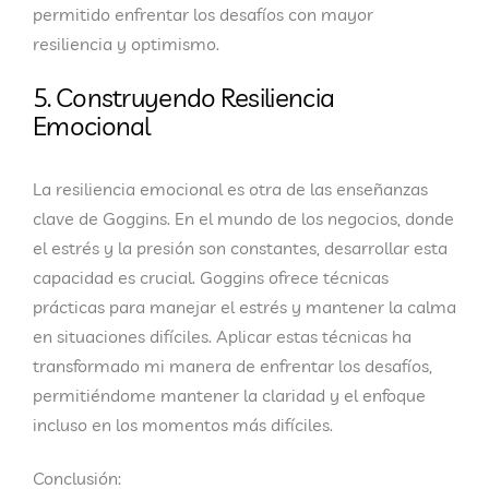
permitido enfrentar los desafíos con mayor
resiliencia y optimismo.
5. Construyendo Resiliencia
Emocional
La resiliencia emocional es otra de las enseñanzas
clave de Goggins. En el mundo de los negocios, donde
el estrés y la presión son constantes, desarrollar esta
capacidad es crucial. Goggins ofrece técnicas
prácticas para manejar el estrés y mantener la calma
en situaciones difíciles. Aplicar estas técnicas ha
transformado mi manera de enfrentar los desafíos,
permitiéndome mantener la claridad y el enfoque
incluso en los momentos más difíciles.
Conclusión: