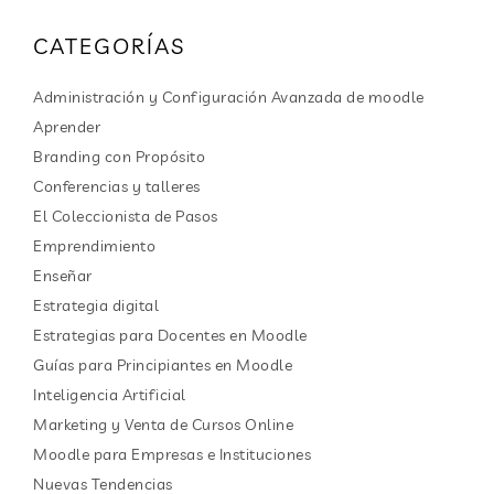
CATEGORÍAS
Administración y Configuración Avanzada de moodle
Aprender
Branding con Propósito
Conferencias y talleres
El Coleccionista de Pasos
Emprendimiento
Enseñar
Estrategia digital
Estrategias para Docentes en Moodle
Guías para Principiantes en Moodle
Inteligencia Artificial
Marketing y Venta de Cursos Online
Moodle para Empresas e Instituciones
Nuevas Tendencias