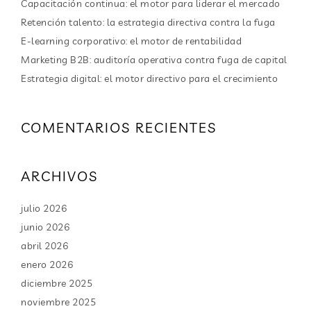
Capacitación continua: el motor para liderar el mercado
Retención talento: la estrategia directiva contra la fuga
E-learning corporativo: el motor de rentabilidad
Marketing B2B: auditoría operativa contra fuga de capital
Estrategia digital: el motor directivo para el crecimiento
COMENTARIOS RECIENTES
ARCHIVOS
julio 2026
junio 2026
abril 2026
enero 2026
diciembre 2025
noviembre 2025