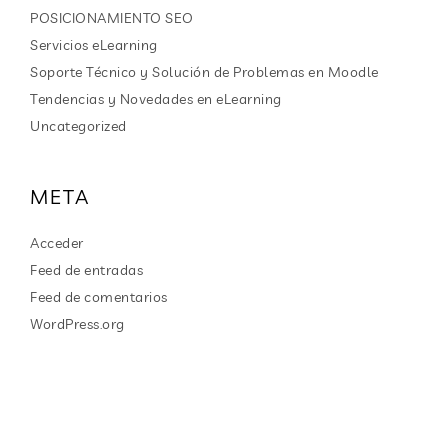
POSICIONAMIENTO SEO
Servicios eLearning
Soporte Técnico y Solución de Problemas en Moodle
Tendencias y Novedades en eLearning
Uncategorized
META
Acceder
Feed de entradas
Feed de comentarios
WordPress.org