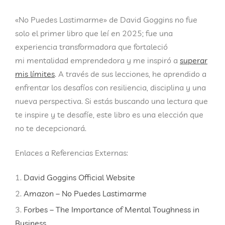
«No Puedes Lastimarme» de David Goggins no fue
solo el primer libro que leí en 2025; fue una
experiencia transformadora que fortaleció
mi
mentalidad emprendedora
y me inspiró a
superar
mis límites
. A través de sus lecciones, he aprendido a
enfrentar los desafíos con resiliencia, disciplina y una
nueva perspectiva. Si estás buscando una lectura que
te inspire y te desafíe, este libro es una elección que
no te decepcionará.
Enlaces a Referencias Externas:
David Goggins Official Website
Amazon – No Puedes Lastimarme
Forbes – The Importance of Mental Toughness in
Business