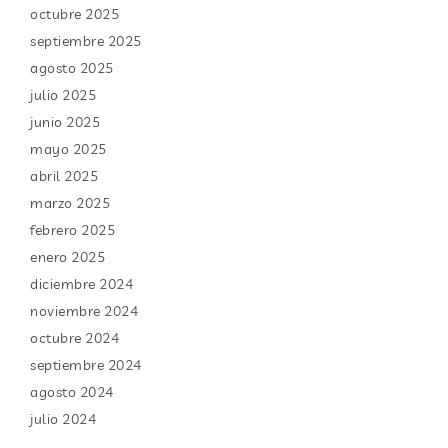
octubre 2025
septiembre 2025
agosto 2025
julio 2025
junio 2025
mayo 2025
abril 2025
marzo 2025
febrero 2025
enero 2025
diciembre 2024
noviembre 2024
octubre 2024
septiembre 2024
agosto 2024
julio 2024