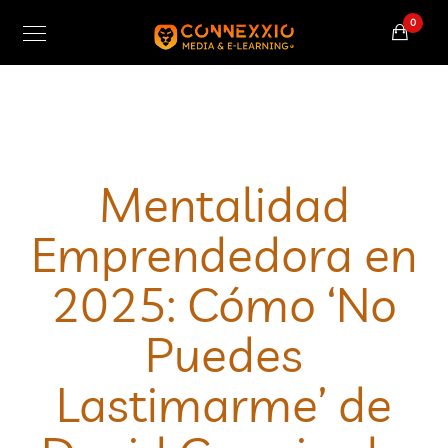
0
Mentalidad
Emprendedora en
2025: Cómo ‘No
Puedes
Lastimarme’ de