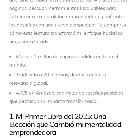
páginas, descubrí herramientas invaluables para
fortalecer mi mentalidad emprendedora y enfrentar
los desafíos con una nueva perspectiva. Te comparto
cómo esta lectura transformó mi enfoque hacia los
negocios y la vida.
Más de 1 millón de copias vendidas
en todo el
mundo.
Traducido a 20 idiomas
, demostrando su
relevancia global.
4.7/5 en Amazon
, con miles de reseñas positivas
que destacan su impacto transformador.
1. Mi Primer Libro del 2025: Una
Elección que Cambió
mi mentalidad
emprendedora