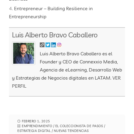
Entrepreneur – Building Resilience in
Entrepreneurship
Luis Alberto Bravo Caballero
Luis Alberto Bravo Caballero es el
Founder y CEO de Connexxio Media,
Agencia de eLearning, Desarrollo Web
y Estrategias de Negocios digitales en LATAM.
VER
PERFIL
FEBRERO 1, 2025
EMPRENDIMIENTO
/
EL COLECCIONISTA DE PASOS
/
ESTRATEGIA DIGITAL
/
NUEVAS TENDENCIAS