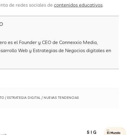
nta de redes sociales de
contenidos educativos
.
ro
lero es el Founder y CEO de Connexxio Media,
sarrollo Web y Estrategias de Negocios digitales en
TO
/
ESTRATEGIA DIGITAL
/
NUEVAS TENDENCIAS
SIG