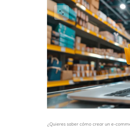
¿Quieres saber
cómo crear un e-commer