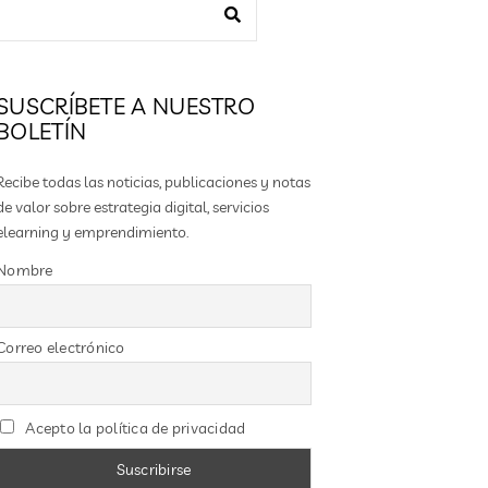
SUSCRÍBETE A NUESTRO
BOLETÍN
Recibe todas las noticias, publicaciones y notas
de valor sobre estrategia digital, servicios
elearning y emprendimiento.
Nombre
Correo electrónico
Acepto la política de privacidad