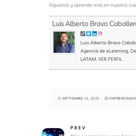
Síguenos y aprende más en nuestra cue
Luis Alberto Bravo Caballe
Luis Alberto Bravo Cabal
Agencia de eLearning, De
LATAM.
VER PERFIL
SEPTIEMBRE 15, 2025
EMPRENDIMIEN
PREV