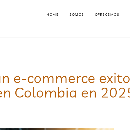
HOME
SOMOS
OFRECEMOS
n e-commerce exito
en Colombia en 202