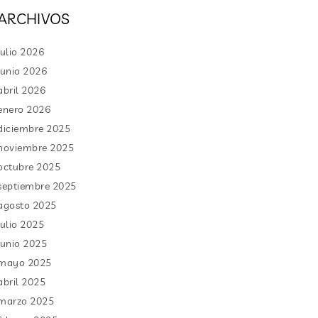
ARCHIVOS
julio 2026
junio 2026
abril 2026
enero 2026
diciembre 2025
noviembre 2025
octubre 2025
septiembre 2025
agosto 2025
julio 2025
junio 2025
mayo 2025
abril 2025
marzo 2025