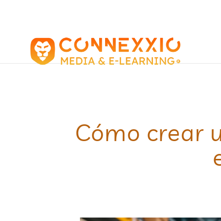
Cómo crear u