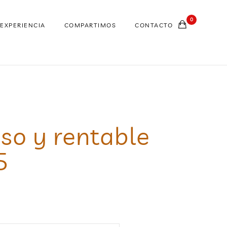
0
EXPERIENCIA
COMPARTIMOS
CONTACTO
so y rentable
5